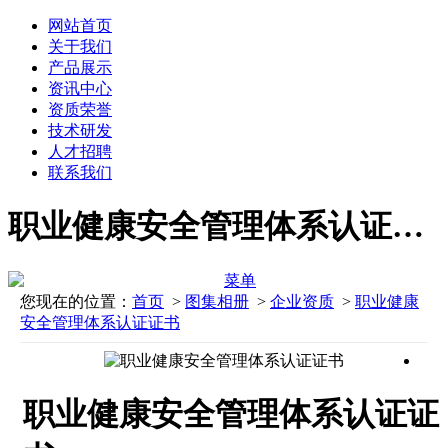
网站首页
关于我们
产品展示
资讯中心
资质荣誉
技术研发
人才招聘
联系我们
职业健康安全管理体系认证证书 - 企业资质 - 图集相册 - 广东鸿邦金属铝业有限公司
菜单
您现在的位置：
首页
>
图集相册
>
企业资质
>
职业健康
安全管理体系认证证书
职业健康安全管理体系认证证