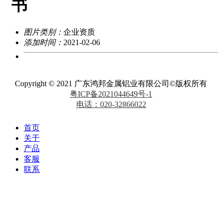
书
图片类别：
企业资质
添加时间：
2021-02-06
Copyright © 2021 广东鸿邦金属铝业有限公司©版权所有
粤ICP备2021044649号-1
电话：020-32866022
首页
关于
产品
客服
联系